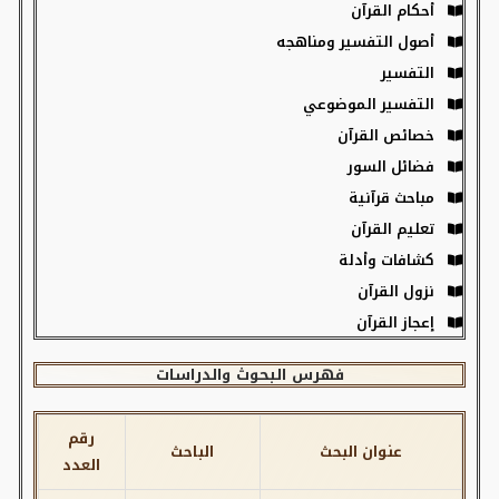
أحكام القرآن
أصول التفسير ومناهجه
التفسير
التفسير الموضوعي
خصائص القرآن
فضائل السور
مباحث قرآنية
تعليم القرآن
كشافات وأدلة
نزول القرآن
إعجاز القرآن
فهرس البحوث والدراسات
رقم
عنوان البحث
الباحث
العدد