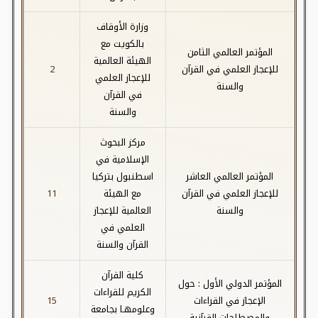
وزارة الأوقاف
بالكويت مع
المؤتمر العالمي الثامن
الهيئة العالمية
للإعجاز العلمي في القرآن
2
للإعجاز العلمي
والسنة
في القرآن
والسنة
مركز البحوث
الإسلامية في
المؤتمر العالمي العاشر
اسطنبول بتركيا
للإعجاز العلمي في القرآن
مع الهيئة
11
والسنة
العالمية للإعجاز
العلمي في
القرآن والسنة
كلية القرآن
المؤتمر الدولي الأول : حول
الكريم للقراءات
الإعجاز في القراءات
15
وعلومهـا بجامعة
والمصطلحات القرآنية