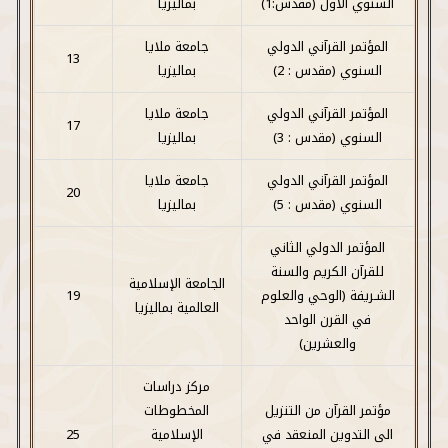
السنوي الأول (مقدس:1)
بماليزيا
المؤتمر القرآني الدولي
جامعة ملايا
13
السنوي (مقدس : 2)
بماليزيا
المؤتمر القرآني الدولي
جامعة ملايا
17
السنوي (مقدس : 3)
بماليزيا
المؤتمر القرآني الدولي
جامعة ملايا
20
السنوي (مقدس : 5)
بماليزيا
المؤتمر الدولي الثاني
للقرآن الكريم والسنة
الجامعة الإسلامية
الشـريفة (الوحي والعلوم
19
العالمية بماليزيا
في القرن الواحد
والعشرين)
مركز دراسات
مؤتمر القرآن من التنزيل
المخطوطات
الى التدوين المنعقد في
الإسلامية
25